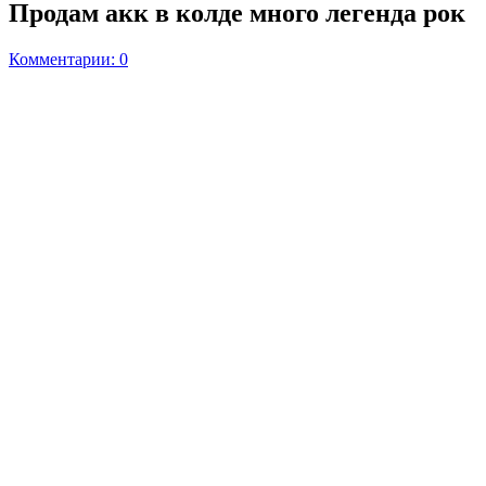
Продам акк в колде много легенда рок
Комментарии: 0