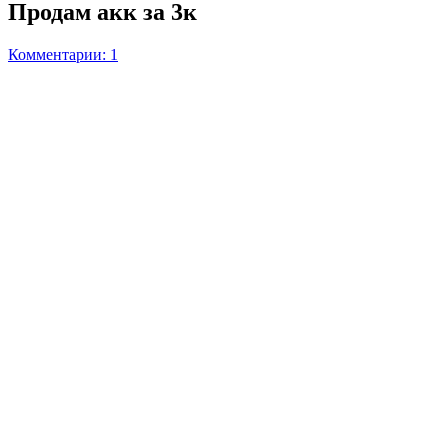
Продам акк за 3к
Комментарии: 1