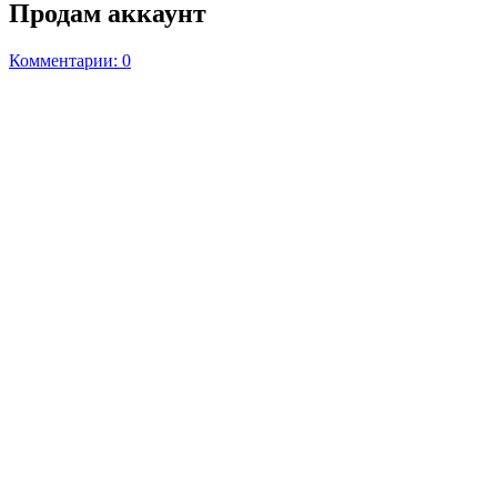
Продам аккаунт
Комментарии: 0