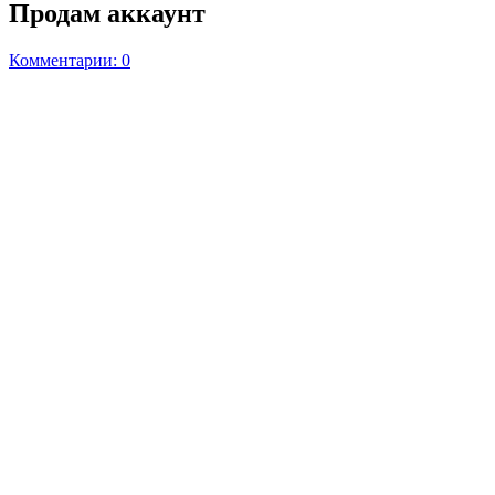
Продам аккаунт
Комментарии: 0