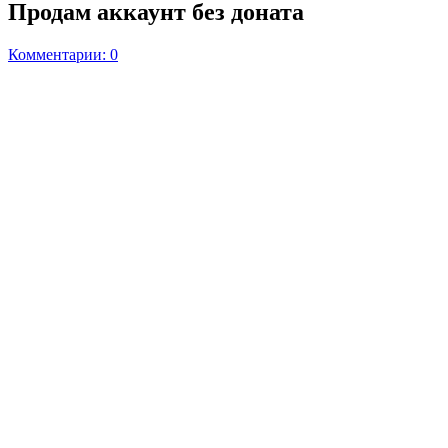
Продам аккаунт без доната
Комментарии: 0