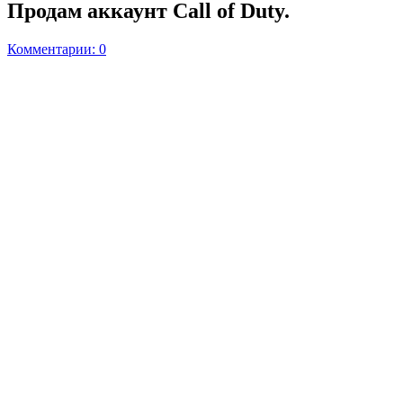
Продам аккаунт Call of Duty.
Комментарии: 0