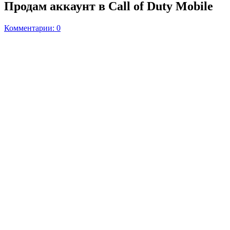
Продам аккаунт в Call of Duty Mobile
Комментарии: 0