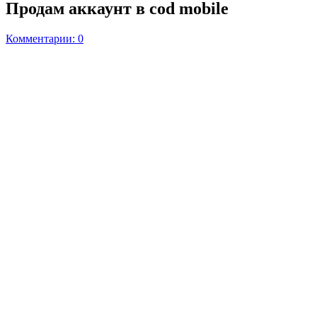
Продам аккаунт в cod mobile
Комментарии: 0