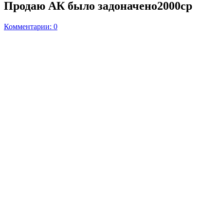
Продаю АК было задоначено2000cp
Комментарии: 0