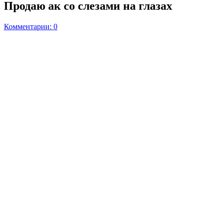
Продаю ак со слезами на глазах
Комментарии: 0