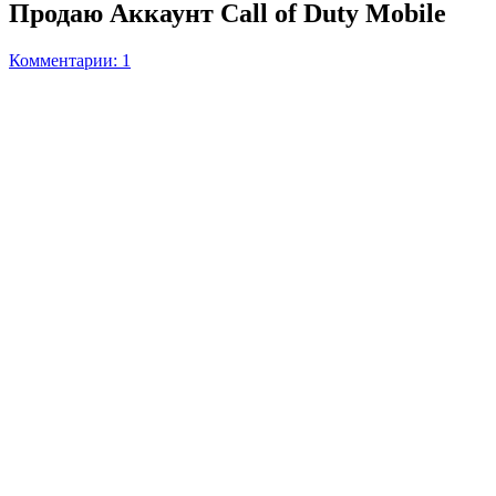
Продаю Аккаунт Call of Duty Mobile
Комментарии: 1