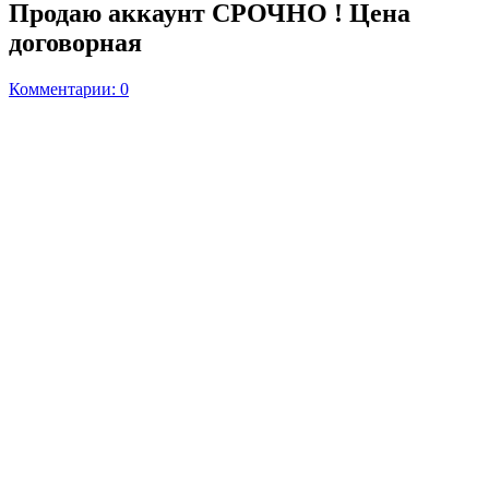
Продаю аккаунт СРОЧНО ! Цена
договорная
Комментарии: 0