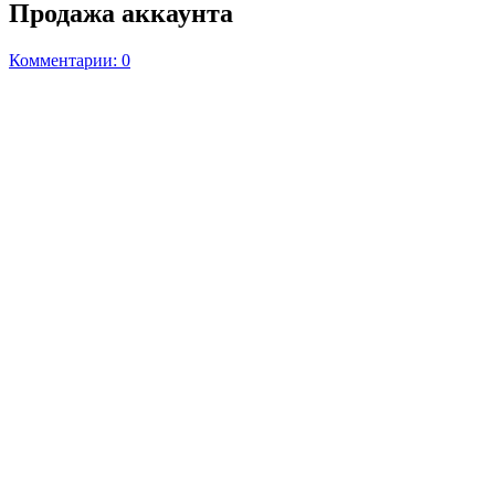
Продажа аккаунта
Комментарии: 0