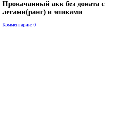
Прокачанный акк без доната с
легами(ранг) и эпиками
Комментарии: 0