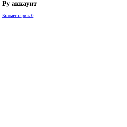
Ру аккаунт
Комментарии: 0