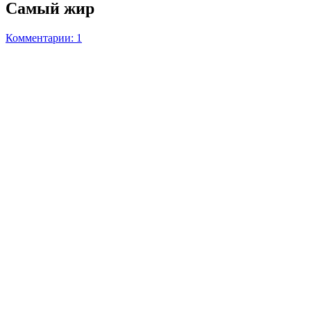
Самый жир
Комментарии: 1