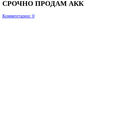
СРОЧНО ПРОДАМ АКК
Комментарии: 0