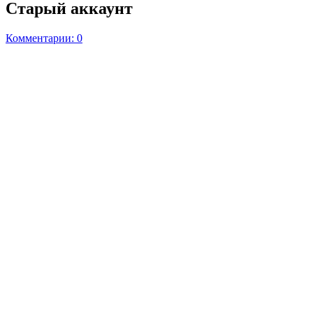
Старый аккаунт
Комментарии: 0