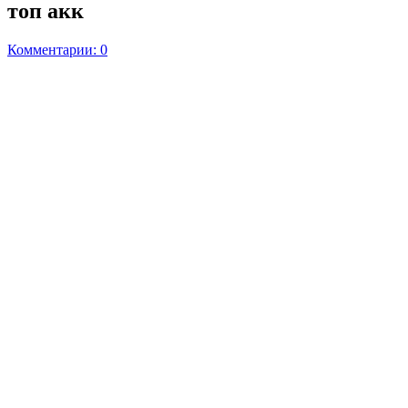
топ акк
Комментарии: 0