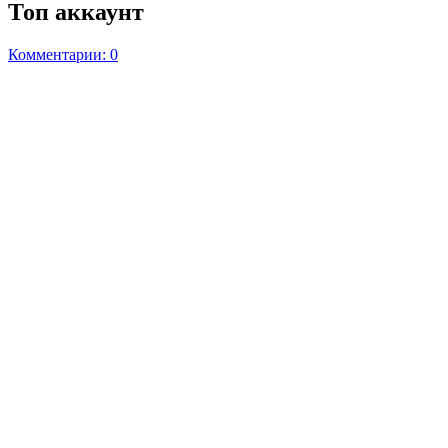
Топ аккаунт
Комментарии: 0