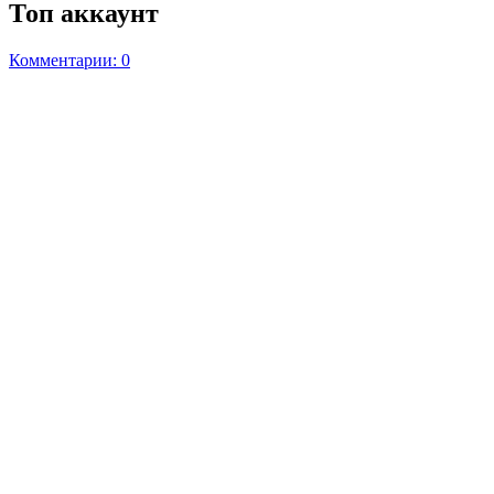
Топ аккаунт
Комментарии: 0