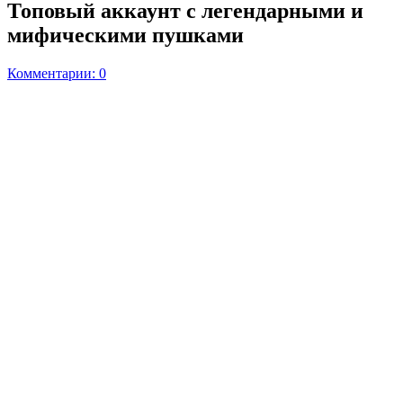
Топовый аккаунт с легендарными и
мифическими пушками
Комментарии: 0