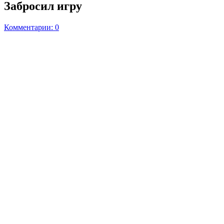
Забросил игру
Комментарии: 0