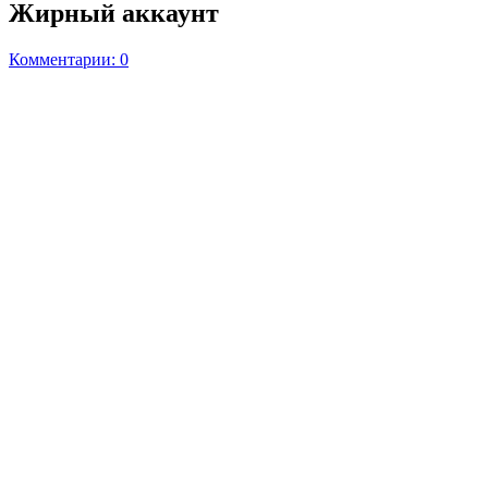
Жирный аккаунт
Комментарии: 0