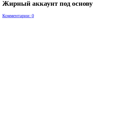
Жирный аккаунт под основу
Комментарии: 0