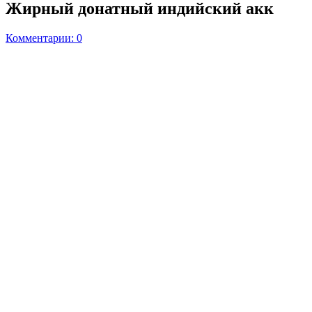
Жирный донатный индийский акк
Комментарии: 0