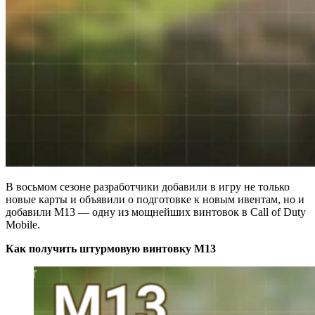
В восьмом сезоне разработчики добавили в игру не только
новые карты и объявили о подготовке к новым ивентам, но и
добавили М13 — одну из мощнейших винтовок в Call of Duty
Mobile.
Как получить штурмовую винтовку M13