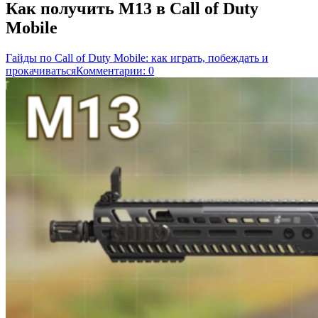
Как получить M13 в Call of Duty
Mobile
Гайды по Call of Duty Mobile: как играть, побеждать и
прокачиваться
Комментарии: 0