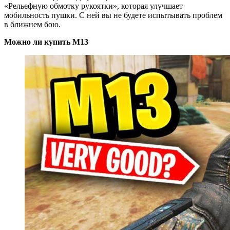
«Рельефную обмотку рукоятки», которая улучшает
мобильность пушки. С ней вы не будете испытывать проблем
в ближнем бою.
Можно ли купить М13