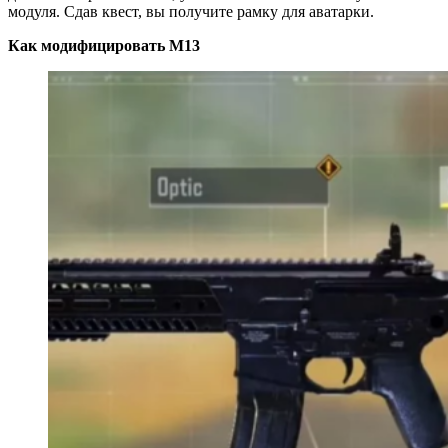
модуля. Сдав квест, вы получите рамку для аватарки.
Как модифицировать M13