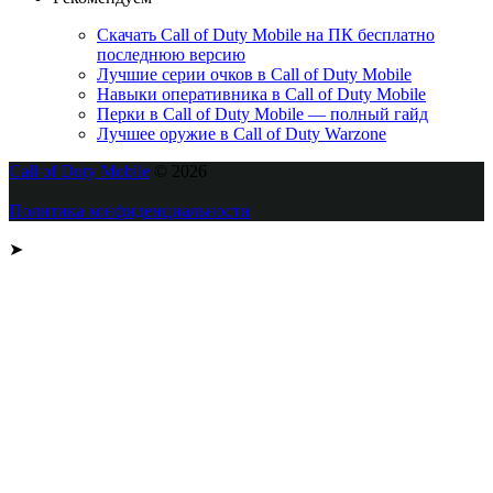
Скачать Call of Duty Mobile на ПК бесплатно
последнюю версию
Лучшие серии очков в Call of Duty Mobile
Навыки оперативника в Call of Duty Mobile
Перки в Call of Duty Mobile — полный гайд
Лучшее оружие в Call of Duty Warzone
Call of Duty Mobile
© 2026
Политика конфиденциальности
➤