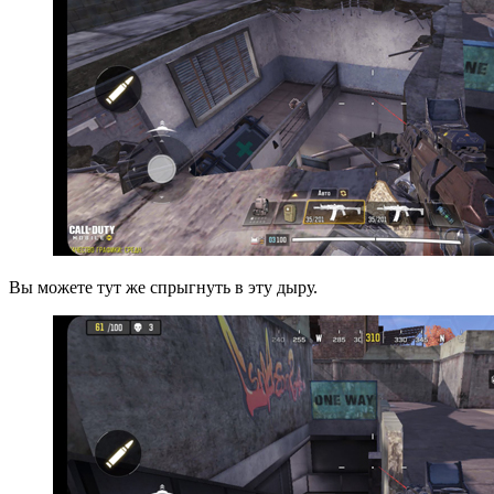
Вы можете тут же спрыгнуть в эту дыру.