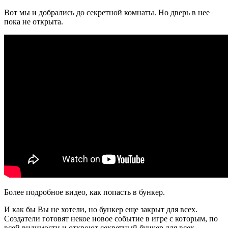
Вот мы и добрались до секретной комнаты. Но дверь в нее
пока не открыта.
Более подробное видео, как попасть в бункер.
И как бы Вы не хотели, но бункер еще закрыт для всех.
Создатели готовят некое новое событие в игре с которым, по
всей видимости и откроют секретный бункер для всех.