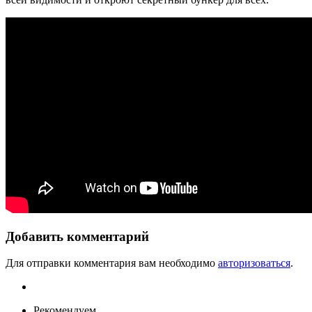
Добавить комментарий
Для отправки комментария вам необходимо
авторизоваться
.
Рекомендуем