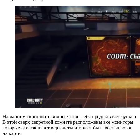
На данном скриншоте видно, что из себя представляет бункер.
В этой сверх-секретной комнате расположены все мониторы
которые отслеживают вертолеты и может быть всех игроков
на карте.