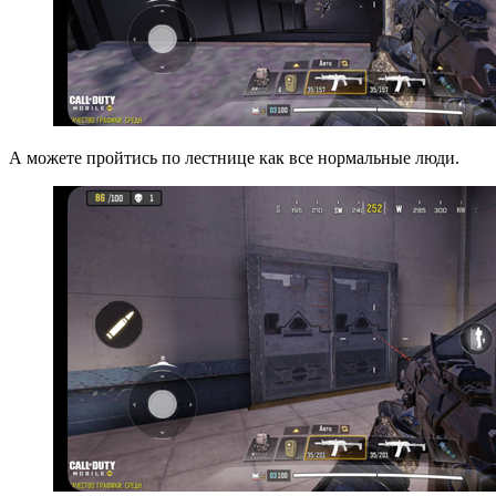
А можете пройтись по лестнице как все нормальные люди.