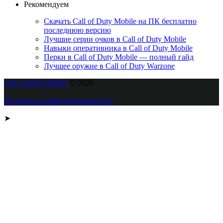
Рекомендуем
Скачать Call of Duty Mobile на ПК бесплатно
последнюю версию
Лучшие серии очков в Call of Duty Mobile
Навыки оперативника в Call of Duty Mobile
Перки в Call of Duty Mobile — полный гайд
Лучшее оружие в Call of Duty Warzone
Call of Duty Mobile
© 2026
Политика конфиденциальности
➤