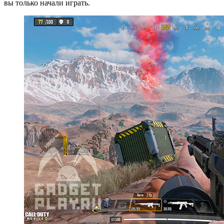
вы только начали играть.