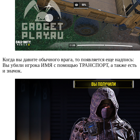
Когда вы давите обычного врага, то появляется еще надпись:
Вы убили игрока ИМЯ с помощью ТРАНСПОРТ, а также есть
и значок.