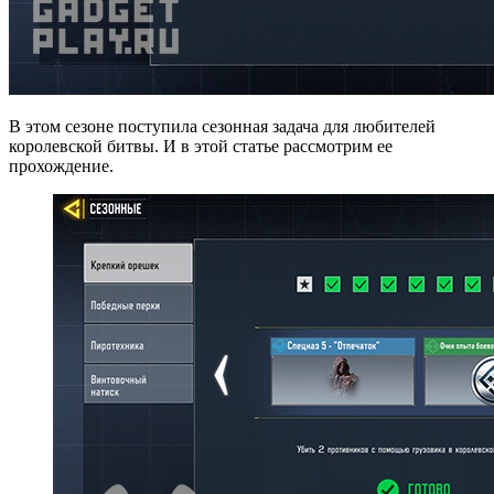
В этом сезоне поступила сезонная задача для любителей
королевской битвы. И в этой статье рассмотрим ее
прохождение.