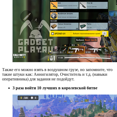
Также его можно взять в воздушном грузе, но запомните, что
такие штуки как: Аннигилятор, Очиститель и т.д. (навыки
оперативника) для задания не подойдут.
3 раза войти 10 лучших в королевской битве