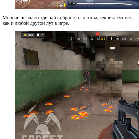
Многие не знают где найти броне-пластины, секрета тут нет,
как и любой другой лут в игре.