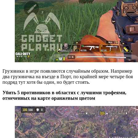
Грузовики в игре появляются случайным образом. Например
два грузовичка на въезде в Порт, по крайней мере четыре боя
подряд тут хотя бы один, но будет стоять.
Убить 5 противников в областях с лучшими трофеями,
отмеченных на карте оранжевым цветом