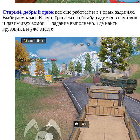
Старый, добрый трюк
все еще работает и в новых заданиях.
Выбираем класс Клоун, бросаем его бомбу, садимся в грузовик
и давим двух зомби — задание выполнено. Где найти
грузовик вы уже знаете