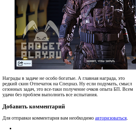
Награды в задаче не особо богатые. А главная награда, это
редкий скин Отпечаток на Спецназ. Ну если подумать, смысл
сезонных задач, это все-таки получение очков опыта БП. Всем
удачи без проблем выполнить все испытания.
Добавить комментарий
Для отправки комментария вам необходимо
авторизоваться
.