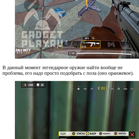
В данный момент легендарное оружие найти вообще не
проблема, его надо просто подобрать с пола (оно оранжевое).