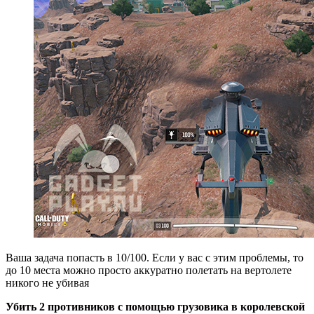
Ваша задача попасть в 10/100. Если у вас с этим проблемы, то
до 10 места можно просто аккуратно полетать на вертолете
никого не убивая
Убить 2 противников с помощью грузовика в королевской