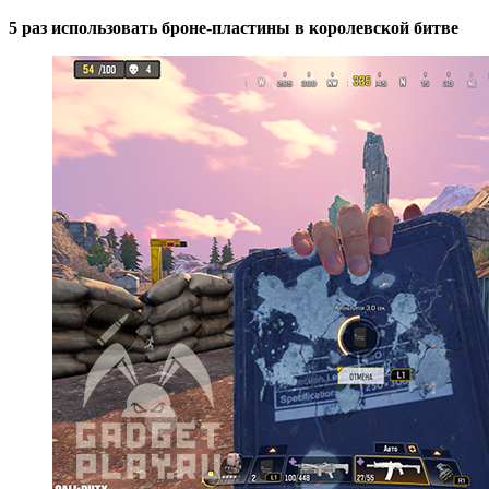
5 раз использовать броне-пластины в королевской битве