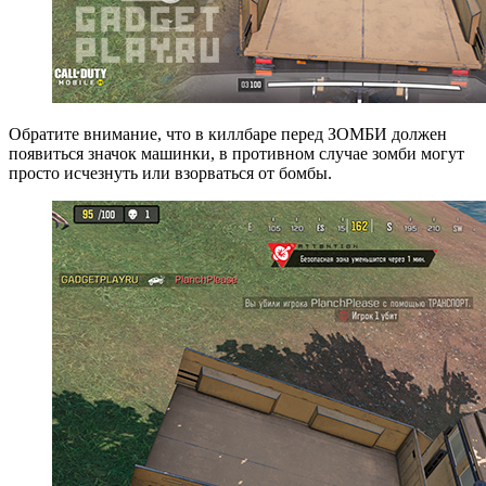
Обратите внимание, что в киллбаре перед ЗОМБИ должен
появиться значок машинки, в противном случае зомби могут
просто исчезнуть или взорваться от бомбы.