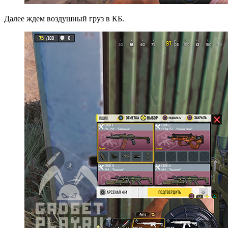
Далее ждем воздушный груз в КБ.