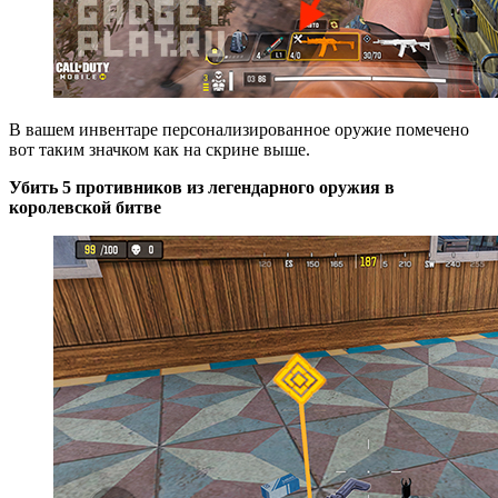
В вашем инвентаре персонализированное оружие помечено
вот таким значком как на скрине выше.
Убить 5 противников из легендарного оружия в
королевской битве