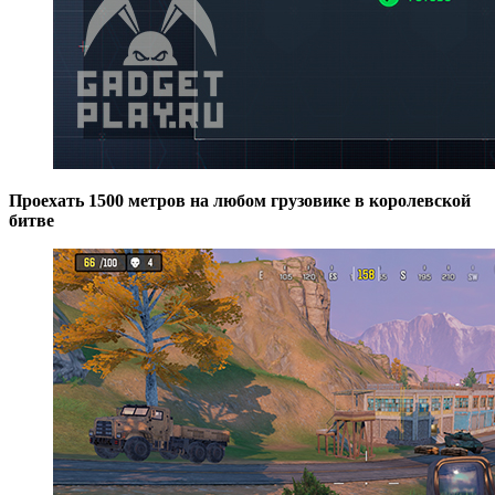
Проехать 1500 метров на любом грузовике в королевской
битве