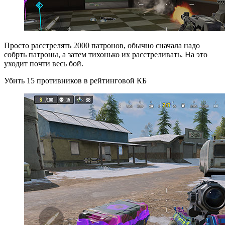
Просто расстрелять 2000 патронов, обычно сначала надо
собрть патроны, а затем тихонько их расстреливать. На это
уходит почти весь бой.
Убить 15 противников в рейтинговой КБ