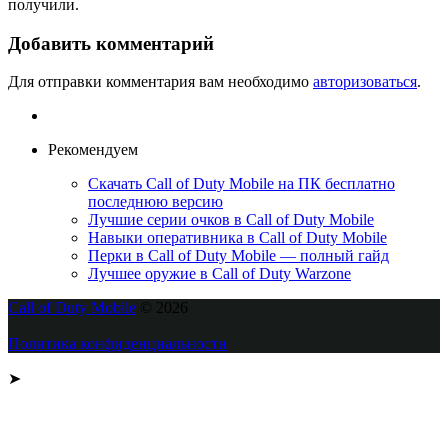
получили.
Добавить комментарий
Для отправки комментария вам необходимо
авторизоваться
.
Рекомендуем
Скачать Call of Duty Mobile на ПК бесплатно
последнюю версию
Лучшие серии очков в Call of Duty Mobile
Навыки оперативника в Call of Duty Mobile
Перки в Call of Duty Mobile — полный гайд
Лучшее оружие в Call of Duty Warzone
Call of Duty Mobile
© 2026
Политика конфиденциальности
➤