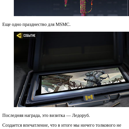
Еще одно празднество для MSMC.
Последняя награда, это визитка — Ледоруб.
Создается впечатление, что в итоге мы ничего толкового не