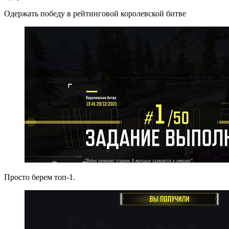
Одержать победу в рейтинговой королевской битве
Просто берем топ-1.