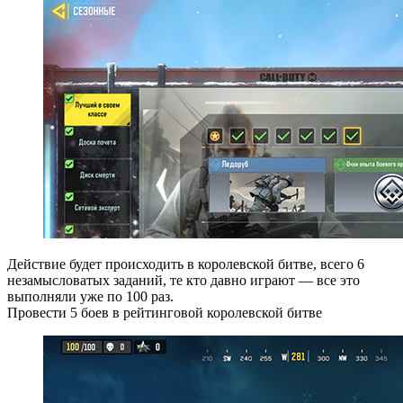
Действие будет происходить в королевской битве, всего 6
незамысловатых заданий, те кто давно играют — все это
выполняли уже по 100 раз.
Провести 5 боев в рейтинговой королевской битве