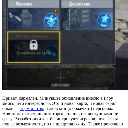
Привет, бармалеи. Минувшее обновление внесло в игру
много чего интересного. Это и новая карта, и новая серия
очков —
терминатор
, и женский (о божечки!) персонаж.
Новинок хватает, но некоторые становятся доступными не
сразу. Разработчики как бы интригуют игроков, показывая
новые возможности, но не представляя их. Также произошло