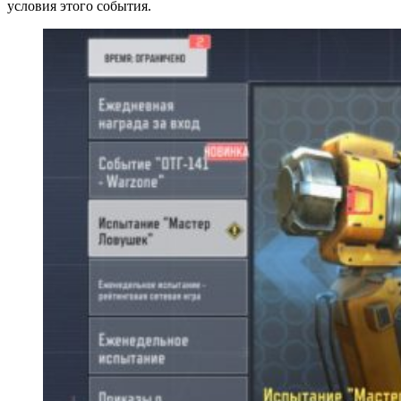
условия этого события.