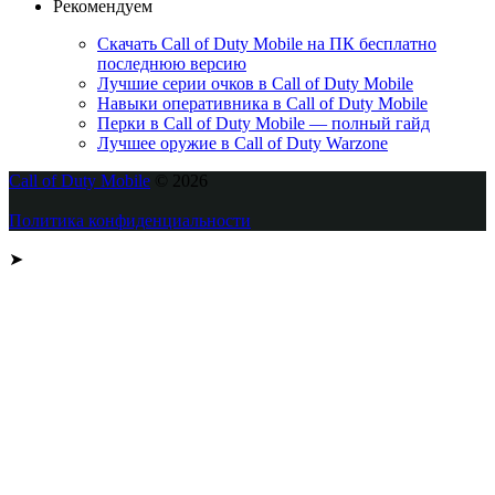
Рекомендуем
Скачать Call of Duty Mobile на ПК бесплатно
последнюю версию
Лучшие серии очков в Call of Duty Mobile
Навыки оперативника в Call of Duty Mobile
Перки в Call of Duty Mobile — полный гайд
Лучшее оружие в Call of Duty Warzone
Call of Duty Mobile
© 2026
Политика конфиденциальности
➤