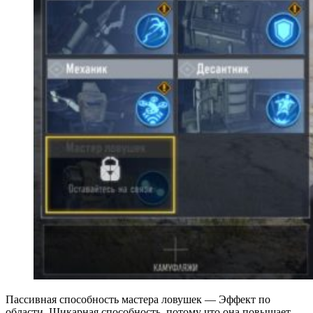
Пассивная способность мастера ловушек — Эффект по
области. Шикарная способность, потому что она повышает