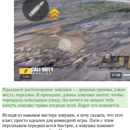
Идеальное расположение ловушки — дверные проемы, узкие
места, переулки. В принципе, длины ловушки хватит, чтобы
перекрыть небольшую улицу. Но ничего не мешает тебе
кинуть ловушку прямо посреди поля. Вдруг кто вляпается.
Исходя из навыков мастера ловушек, я хочу сказать, что этот
класс просто идеален для командной игры. Пати с этим
персонажем передвигается быстрее, а ловушка поможет