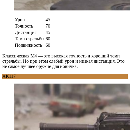
Урон
45
Точность
70
Дистанция
45
Темп стрельбы
60
Подвижность
60
Классическая М4 — это высокая точность и хороший темп
стрельбы. Но при этом слабый урон и низкая дистанция. Это
не самое лучшее оружие для новичка.
АК117