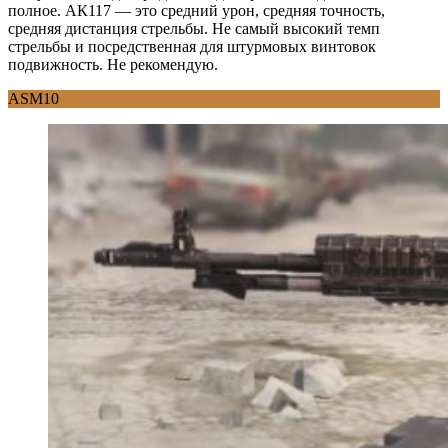
полное. АК117 — это средний урон, средняя точность,
средняя дистанция стрельбы. Не самый высокий темп
стрельбы и посредственная для штурмовых винтовок
подвижность. Не рекомендую.
ASM10