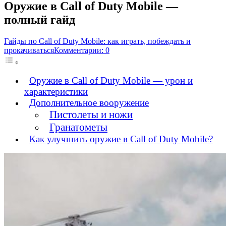
Оружие в Call of Duty Mobile —
полный гайд
Гайды по Call of Duty Mobile: как играть, побеждать и
прокачиваться
Комментарии: 0
Оружие в Call of Duty Mobile — урон и
характеристики
Дополнительное вооружение
Пистолеты и ножи
Гранатометы
Как улучшить оружие в Call of Duty Mobile?