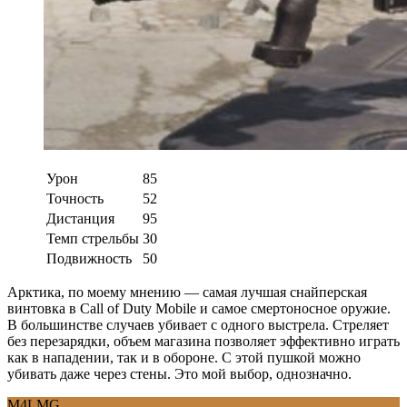
Урон
85
Точность
52
Дистанция
95
Темп стрельбы
30
Подвижность
50
Арктика, по моему мнению — самая лучшая снайперская
винтовка в Call of Duty Mobile и самое смертоносное оружие.
В большинстве случаев убивает с одного выстрела. Стреляет
без перезарядки, объем магазина позволяет эффективно играть
как в нападении, так и в обороне. С этой пушкой можно
убивать даже через стены. Это мой выбор, однозначно.
M4LMG