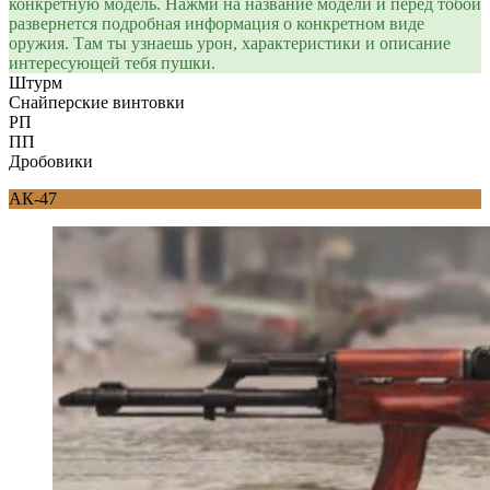
конкретную модель. Нажми на название модели и перед тобой
развернется подробная информация о конкретном виде
оружия. Там ты узнаешь урон, характеристики и описание
интересующей тебя пушки.
Штурм
Снайперские винтовки
РП
ПП
Дробовики
АК-47