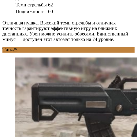
Темп стрельбы
62
Подвижность
60
Отличная пушка. Высокий темп стрельбы и отличная
точность гарантируют эффективную игру на ближних
дистанциях. Урон можно усилить обвесами. Единственный
минус — доступен этот автомат только на 74 уровне.
Тип-25