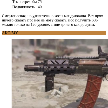
Темп стрельбы
75
Подвижность
40
Смертоносная, но удивительно косая мандуловина. Вот прям
ничего сказать про нее не могу сказать, ибо получить S36
можно только на 120 уровне, а мне до него как до луны.
АКС-74У