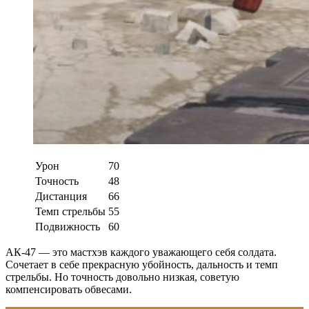
Урон
70
Точность
48
Дистанция
66
Темп стрельбы
55
Подвижность
60
АК-47 — это мастхэв каждого уважающего себя солдата.
Сочетает в себе прекрасную убойность, дальность и темп
стрельбы. Но точность довольно низкая, советую
компенсировать обвесами.