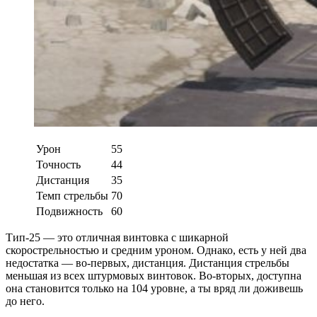
Урон
55
Точность
44
Дистанция
35
Темп стрельбы
70
Подвижность
60
Тип-25 — это отличная винтовка с шикарной
скорострельностью и средним уроном. Однако, есть у ней два
недостатка — во-первых, дистанция. Дистанция стрельбы
меньшая из всех штурмовых винтовок. Во-вторых, доступна
она становится только на 104 уровне, а ты вряд ли доживешь
до него.