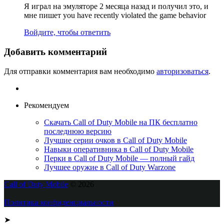
Я играл на эмуляторе 2 месяца назад и получил это, и
мне пишет you have recently violated the game behavior
Войдите, чтобы ответить
Добавить комментарий
Для отправки комментария вам необходимо
авторизоваться
.
Рекомендуем
Скачать Call of Duty Mobile на ПК бесплатно
последнюю версию
Лучшие серии очков в Call of Duty Mobile
Навыки оперативника в Call of Duty Mobile
Перки в Call of Duty Mobile — полный гайд
Лучшее оружие в Call of Duty Warzone
Call of Duty Mobile
© 2026
Политика конфиденциальности
➤