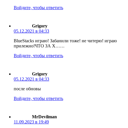
Войдите, чтобы ответить
Grigory
05.12.2021 в 04:33
BlueStacks играю! Забанили тоже! не читерю! играю
прилежно!ЧТО ЗА Х……
Войдите, чтобы ответить
Grigory
05.12.2021 в 04:33
после обновы
Войдите, чтобы ответить
MrDevilman
11.09.2023 в 19:49