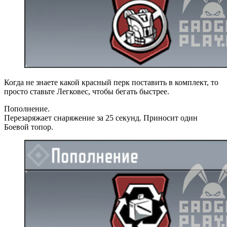
Когда не знаете какой красный перк поставить в комплект, то
просто ставьте Легковес, чтобы бегать быстрее.
Пополнение.
Перезаряжает снаряжение за 25 секунд. Приносит один
Боевой топор.