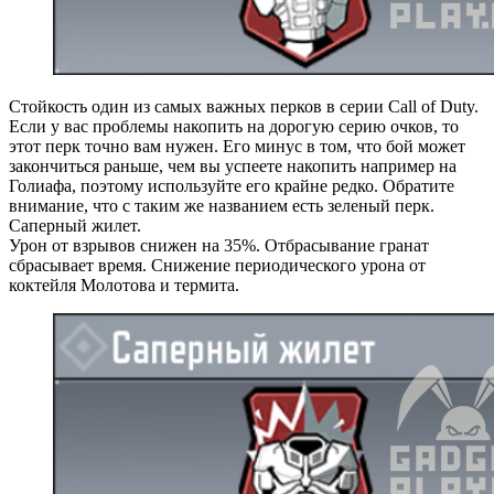
Стойкость один из самых важных перков в серии Call of Duty.
Если у вас проблемы накопить на дорогую серию очков, то
этот перк точно вам нужен. Его минус в том, что бой может
закончиться раньше, чем вы успеете накопить например на
Голиафа, поэтому используйте его крайне редко. Обратите
внимание, что с таким же названием есть зеленый перк.
Саперный жилет.
Урон от взрывов снижен на 35%. Отбрасывание гранат
сбрасывает время. Снижение периодического урона от
коктейля Молотова и термита.