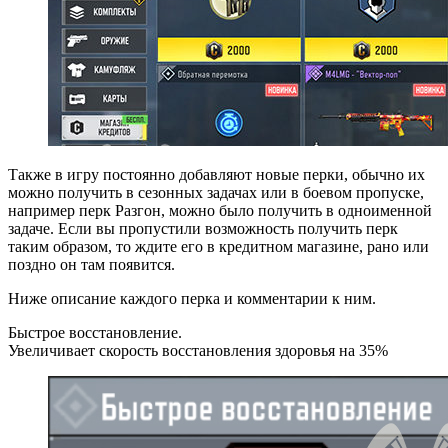
Также в игру постоянно добавляют новые перки, обычно их
можно получить в сезонных задачах или в боевом пропуске,
например перк Разгон, можно было получить в одноименной
задаче. Если вы пропустили возможность получить перк
таким образом, то ждите его в кредитном магазине, рано или
поздно он там появится.
Ниже описание каждого перка и комментарии к ним.
Быстрое восстановление.
Увеличивает скорость восстановления здоровья на 35%