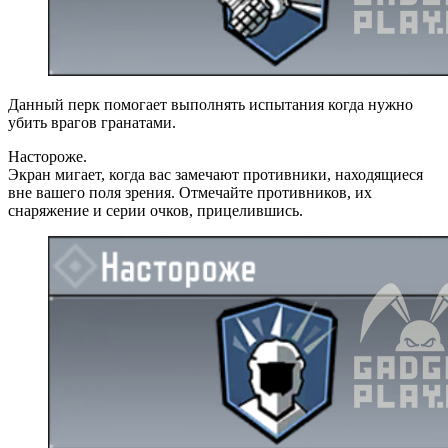
Данный перк помогает выполнять испытания когда нужно
убить врагов гранатами.
Настороже.
Экран мигает, когда вас замечают противники, находящиеся
вне вашего поля зрения. Отмечайте противников, их
снаряжение и серии очков, прицелившись.