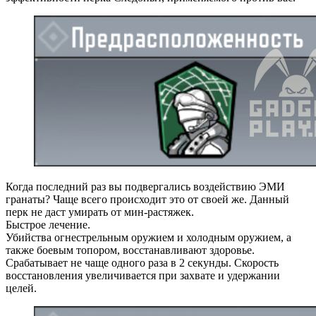
Когда последний раз вы подвергались воздействию ЭМИ
гранаты? Чаще всего происходит это от своей же. Данный
перк не даст умирать от мин-растяжек.
Быстрое лечение.
Убийства огнестрельным оружием и холодным оружием, а
также боевым топором, восстанавливают здоровье.
Срабатывает не чаще одного раза в 2 секунды. Скорость
восстановления увеличивается при захвате и удержании
целей.