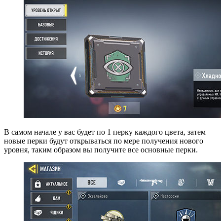
В самом начале у вас будет по 1 перку каждого цвета, затем
новые перки будут открываться по мере получения нового
уровня, таким образом вы получите все основные перки.