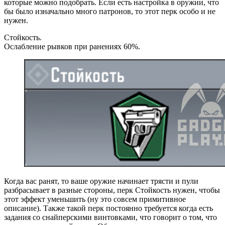
которые можно подобрать. Если есть настройка в оружии, что
бы было изначально много патронов, то этот перк особо и не
нужен.
Стойкость.
Ослабление рывков при ранениях 60%.
Когда вас ранят, то ваше оружие начинает трясти и пули
разбрасывает в разные стороны, перк Стойкость нужен, чтобы
этот эффект уменьшить (ну это совсем примитивное
описание). Также такой перк постоянно требуется когда есть
задания со снайперскими винтовками, что говорит о том, что