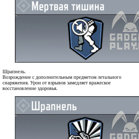
Шрапнель.
Возрождение с дополнительным предметом летального
снаряжения. Урон от взрывов замедляет вражеское
восстановление здоровья.