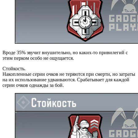
Вроде 35% звучит внушительно, но каких-то привилегий с
этим перком особо не ощущается.
Стойкость.
Накопленные серии очков не теряются при смерти, но затраты
на их использование удваиваются. Срабатывает для каждой
серии очков однажды за бой.