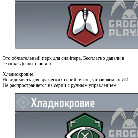
Это обязательный перк для снайпера. Бесплатно давали в
сезонке Дышите ровно.
Хладнокровие.
Невидимость для вражеских серий очков, управляемых ИИ.
Не распространяется на серии с ручным управлением.