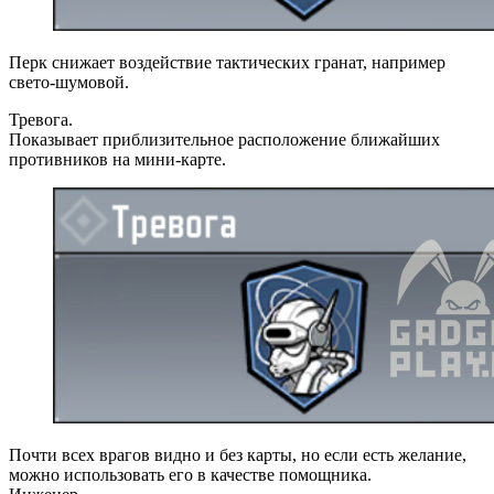
Перк снижает воздействие тактических гранат, например
свето-шумовой.
Тревога.
Показывает приблизительное расположение ближайших
противников на мини-карте.
Почти всех врагов видно и без карты, но если есть желание,
можно использовать его в качестве помощника.