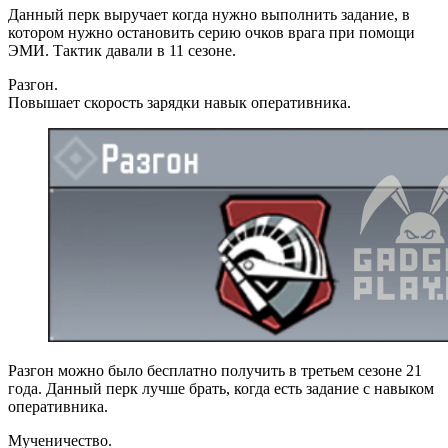
Данный перк выручает когда нужно выполнить задание, в
котором нужно остановить серию очков врага при помощи
ЭМИ. Тактик давали в 11 сезоне.
Разгон.
Повышает скорость зарядки навык оперативника.
Разгон можно было бесплатно получить в третьем сезоне 21
года. Данный перк лучше брать, когда есть задание с навыком
оперативника.
Мученичество.