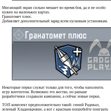
Мигающий экран сильно мешает во время боя, да и не особо
нужен на маленьких картах.
Гранатомет плюс.
Добавляет дополнительный заряд всем пусковым установкам.
Некоторые перки служат только для того, чтобы наполнить
игру контентом. Возможно это жестко, но раньше
разработчики создавали кампании, а сейчас новые перки.
ТОП комплект предположительно такой: синий Радикал,
зеленый Хладнокровие, а вот с красным попробуйте поиграть