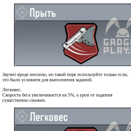
Звучит вроде неплохо, но такой перк используйте только если,
это было условием для выполнения заданий.
Легковес.
Скорость бега увеличивается на 5%, а урон от падения
существенно снижен.