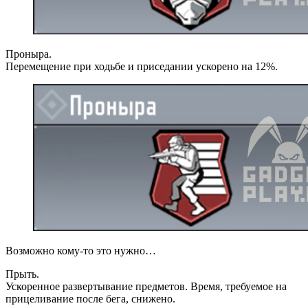
Проныра.
Перемещение при ходьбе и приседании ускорено на 12%.
Возможно кому-то это нужно…
Прыть.
Ускоренное развертывание предметов. Время, требуемое на
прицеливание после бега, снижено.