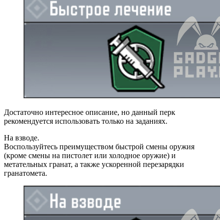
Достаточно интересное описание, но данный перк
рекомендуется использовать только на заданиях.
На взводе.
Воспользуйтесь преимуществом быстрой смены оружия
(кроме смены на пистолет или холодное оружие) и
метательных гранат, а также ускоренной перезарядки
гранатомета.