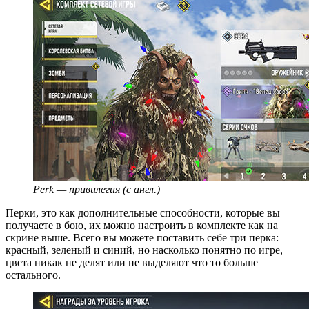
Perk — привилегия (с англ.)
Перки, это как дополнительные способности, которые вы
получаете в бою, их можно настроить в комплекте как на
скрине выше. Всего вы можете поставить себе три перка:
красный, зеленый и синий, но насколько понятно по игре,
цвета никак не делят или не выделяют что то больше
остального.