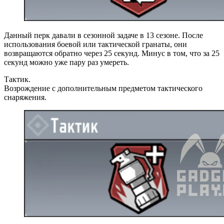
Данный перк давали в сезонной задаче в 13 сезоне. После
использования боевой или тактической гранаты, они
возвращаются обратно через 25 секунд. Минус в том, что за 25
секунд можно уже пару раз умереть.
Тактик.
Возрождение с дополнительным предметом тактического
снаряжения.