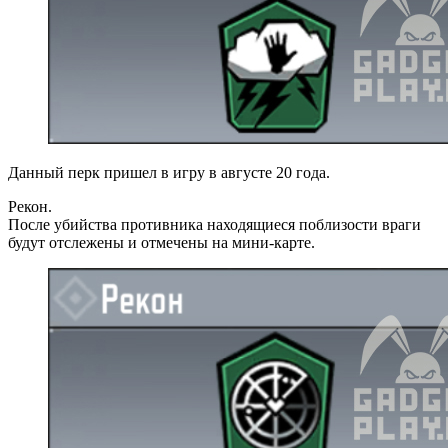
Данный перк пришел в игру в августе 20 года.
Рекон.
После убийства противника находящиеся поблизости враги
будут отслежены и отмечены на мини-карте.