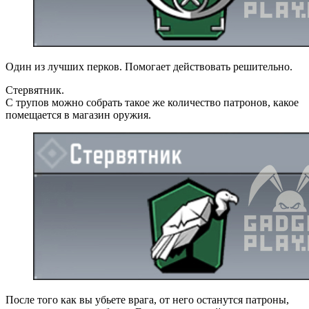
Один из лучших перков. Помогает действовать решительно.
Стервятник.
С трупов можно собрать такое же количество патронов, какое
помещается в магазин оружия.
После того как вы убьете врага, от него останутся патроны,