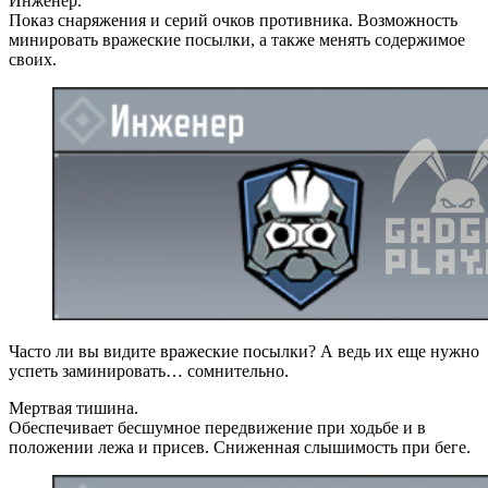
Инженер.
Показ снаряжения и серий очков противника. Возможность
минировать вражеские посылки, а также менять содержимое
своих.
Часто ли вы видите вражеские посылки? А ведь их еще нужно
успеть заминировать… сомнительно.
Мертвая тишина.
Обеспечивает бесшумное передвижение при ходьбе и в
положении лежа и присев. Сниженная слышимость при беге.