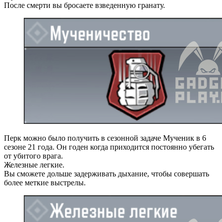
После смерти вы бросаете взведенную гранату.
Перк можно было получить в сезонной задаче Мученик в 6
сезоне 21 года. Он годен когда приходится постоянно убегать
от убитого врага.
Железные легкие.
Вы сможете дольше задерживать дыхание, чтобы совершать
более меткие выстрелы.