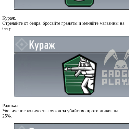
Кураж.
Стреляйте от бедра, бросайте гранаты и меняйте магазины на
бегу.
Радикал.
Увеличение количества очков за убийство противников на
25%.