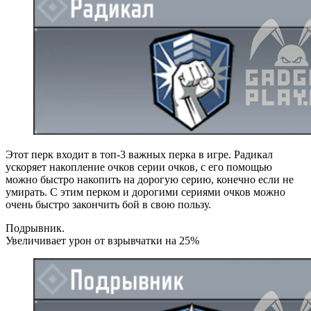
Этот перк входит в топ-3 важных перка в игре. Радикал
ускоряет накопление очков серии очков, с его помощью
можно быстро накопить на дорогую серию, конечно если не
умирать. С этим перком и дорогими сериями очков можно
очень быстро закончить бой в свою пользу.
Подрывник.
Увеличивает урон от взрывчатки на 25%