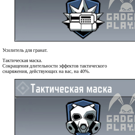
Усилитель для гранат.
Тактическая маска.
Сокращения длительности эффектов тактического
снаряжения, действующих на вас, на 40%.