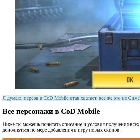
Я думаю, персов в CoD Mobile итак хватает, все же это не Сим
Все персонажи в CoD Mobile
Ниже ты можешь почитать описание и условия получения всех п
дополняться по мере добавления в игру новых скинов.