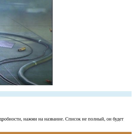
одробности, нажми на название. Список не полный, он будет