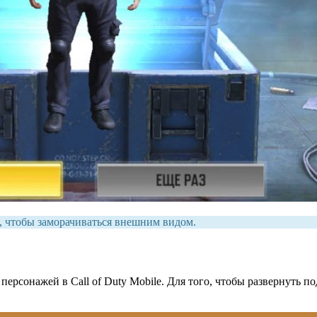
с, чтобы заморачиваться внешним видом.
ерсонажей в Call of Duty Mobile. Для того, чтобы развернуть п