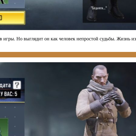
ов игры. Но выглядит он как человек непростой судьбы. Жизнь и