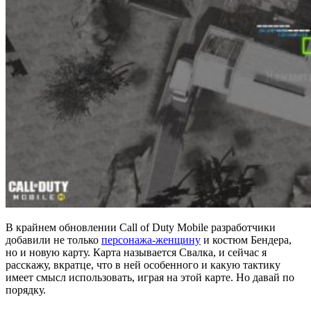
В крайнем обновлении Call of Duty Mobile разработчики
добавили не только
персонажа-женщину
и костюм Бендера,
но и новую карту. Карта называется Свалка, и сейчас я
расскажу, вкратце, что в ней особенного и какую тактику
имеет смысл использовать, играя на этой карте. Но давай по
порядку.