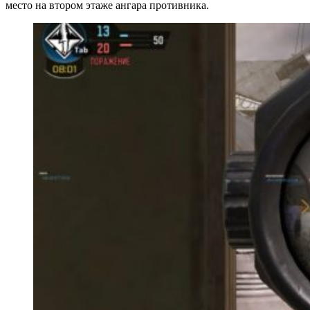
место на втором этаже ангара противника.