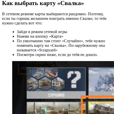
Как выбрать карту «Свалка»
В сетевом режиме карты выбираются рандомно. Поэтому,
если ты горишь желанием поиграть именно Свалке, то тебе
нужно сделать вот что:
Зайди в режим сетевой игры
Нажми на кнопку «Карта»
По умолчанию там стоит «Случайно», тебе нужно
поменять карту на «Свалка». По-зарубежному она
называется «Scrapyard»
Посмотри скрин ниже, если до тебя не дошло.