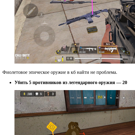
Фиолетовое эпическое оружие в кб найти не проблема.
Убить 5 противников из легендарного оружия — 20