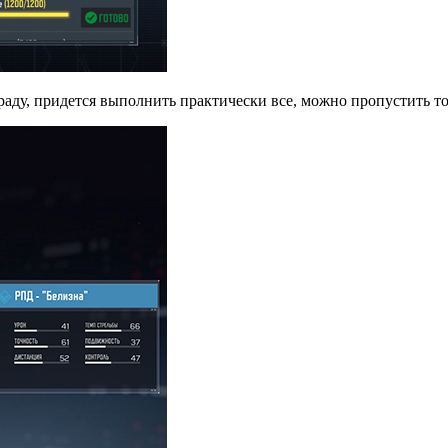
ду, придется выполнить практически все, можно пропустить тол