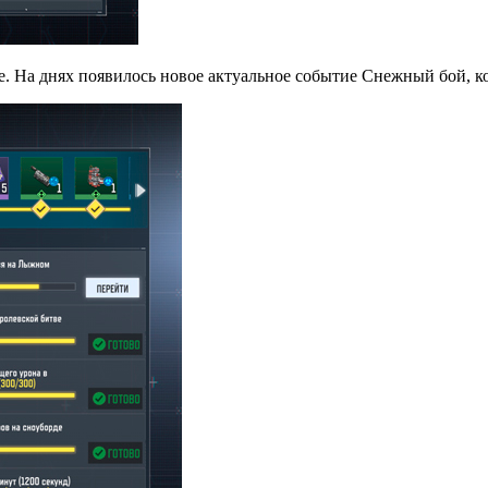
e. На днях появилось новое актуальное событие Снежный бой, к