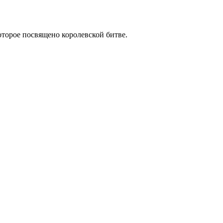
оторое посвящено королевской битве.