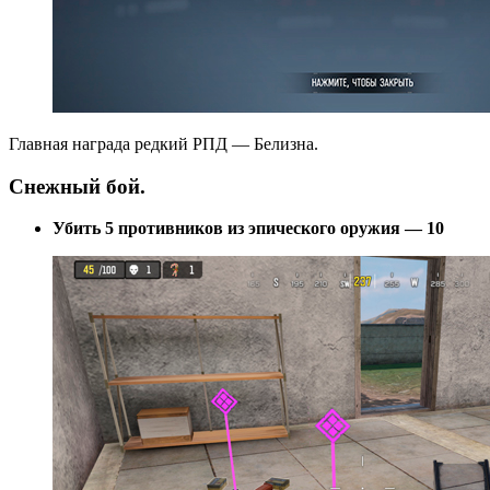
Главная награда редкий РПД — Белизна.
Снежный бой.
Убить 5 противников из эпического оружия — 10