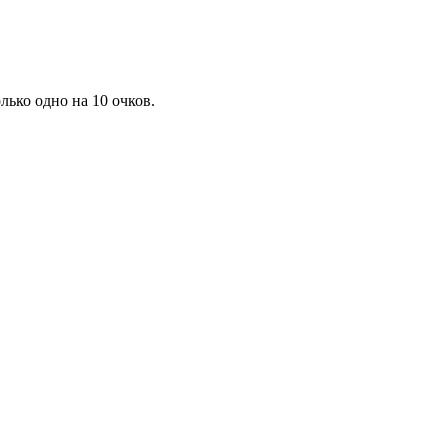
ько одно на 10 очков.