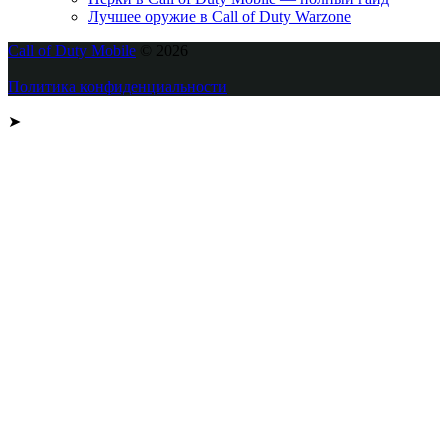
Лучшее оружие в Call of Duty Warzone
Call of Duty Mobile
© 2026
Политика конфиденциальности
➤